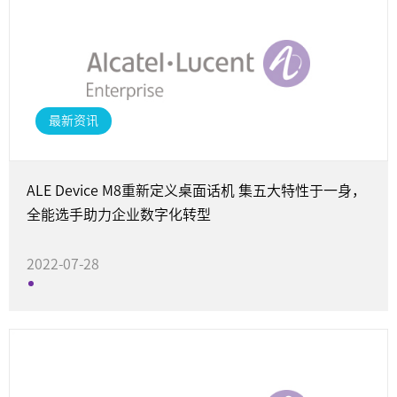
最新资讯
ALE Device M8重新定义桌面话机 集五大特性于一身，
全能选手助力企业数字化转型
2022-07-28