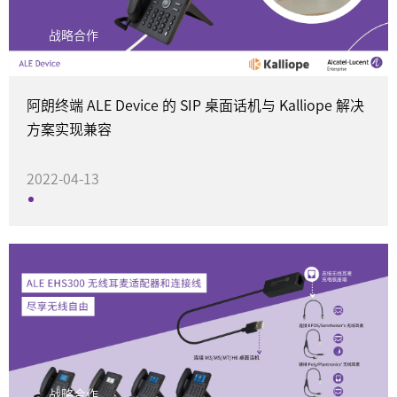
战略合作
阿朗终端 ALE Device 的 SIP 桌面话机与 Kalliope 解决
方案实现兼容
2022-04-13
战略合作