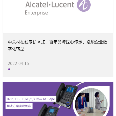
战略合作
中关村在线专访 ALE：百年品牌匠心传承，赋能企业数
字化转型
2022-04-15