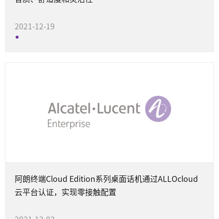
2021-12-19
战略合作
阿朗终端Cloud Edition系列桌面话机通过ALLOcloud
云平台认证，实现零接触配置