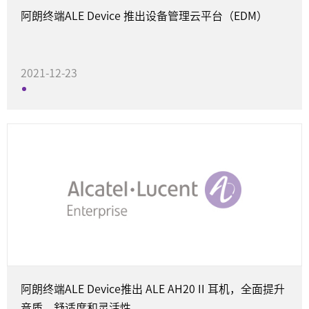
阿朗终端ALE Device 推出设备管理云平台（EDM）
2021-12-23
战略合作
阿朗终端ALE Device推出 ALE AH20 II 耳机，全面提升
音质、舒适度和灵活性