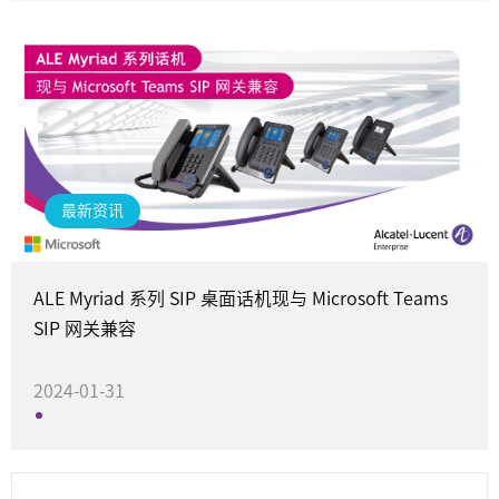
最新资讯
ALE Myriad 系列 SIP 桌面话机现与 Microsoft Teams
SIP 网关兼容
2024-01-31