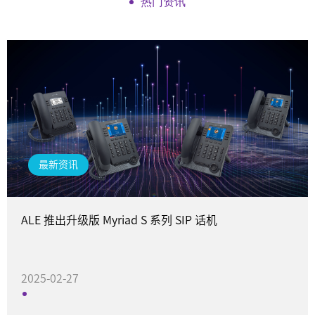
热门资讯
最新资讯
ALE 推出升级版 Myriad S 系列 SIP 话机
2025-02-27