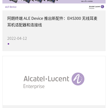
阿朗终端 ALE Device 推出新配件：EHS300 无线耳麦
耳机适配器和连接线
2022-04-12
战略合作