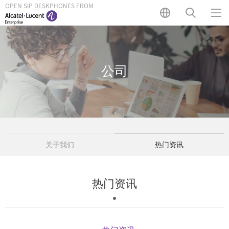
OPEN SIP DESKPHONES FROM
公司
关于我们
热门资讯
热门资讯