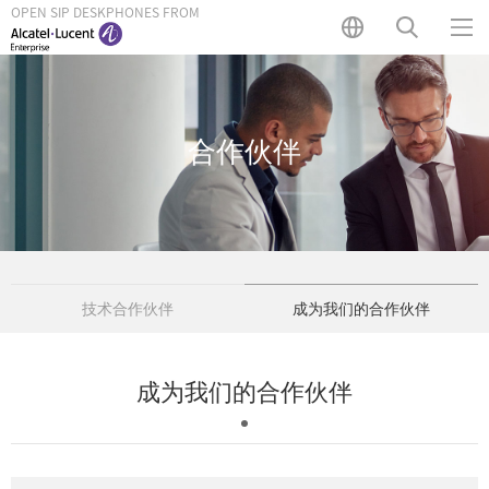
OPEN SIP DESKPHONES FROM
合作伙伴
技术合作伙伴
成为我们的合作伙伴
成为我们的合作伙伴