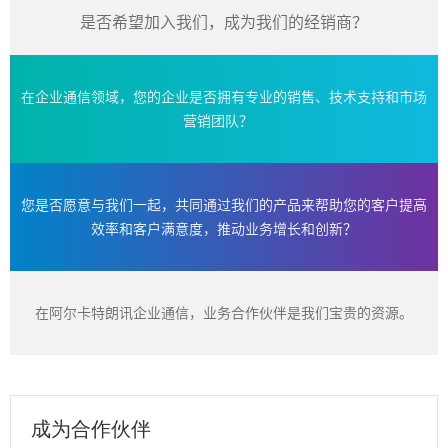
是否希望加入我们，成为我们的经销商？
在企业通信领域，您的企业是否拥有专业的销售、技术支持和市场
营销团队？
您是否愿意与我们一起，共同通过我们的产品来帮助您的客户提高
效率和客户满意度，推动业务增长和创新？
在阿尔卡特朗讯企业通信，业务合作伙伴是我们宝贵的资源。
成为合作伙伴