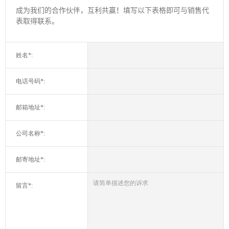
成为我们的合作伙伴，互利共赢！填写以下表格即可与销售代
表取得联系。
姓名*:
电话号码*:
邮箱地址*:
公司名称*:
邮寄地址*:
留言*: