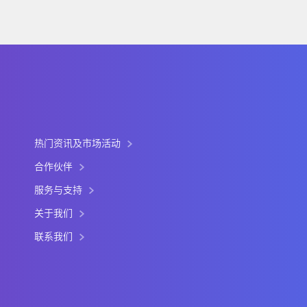
热门资讯及市场活动
合作伙伴
服务与支持
关于我们
联系我们