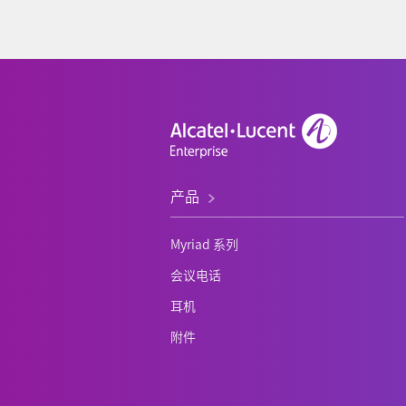
产品
Myriad 系列
会议电话
耳机
附件