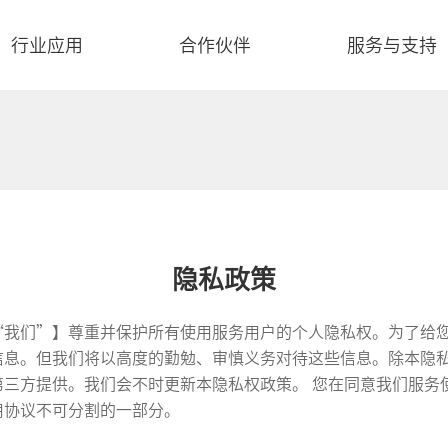
行业应用
合作伙伴
服务与支持
隐私政策
“我们”】尊重并保护所有使用服务用户的个人隐私权。为了给
信息。但我们将以高度的勤勉、审慎义务对待这些信息。除本隐
第三方提供。我们会不时更新本隐私权政策。 您在同意我们服务
用协议不可分割的一部分。