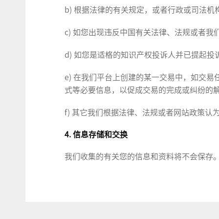
b) 根据法律的有关规定，或者行政或司法
c) 如您出现违反中国有关法律、法规或者
d) 如您是适格的知识产权投诉人并已提起
e) 在我们平台上创建的某一交易中，如交
式等必要信息，以促成交易的完成或纠纷的
f) 其它我们根据法律、法规或者网站政策认
4. 信息存储和交换
我们收集的有关您的信息和资料将不会保存