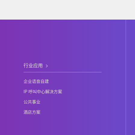
行业应用
企业语音自建
IP 呼叫中心解决方案
公共事业
酒店方案