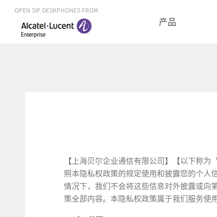
OPEN SIP DESKPHONES FROM
产品
【上海贝尔企业通信有限公司】【以下称为
照本隐私权政策的规定使用和披露您的个人
情况下，我们不会将这些信息对外披露或向
策全部内容。本隐私权政策属于我们服务使