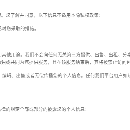
限。您了解并同意，以下信息不适用本隐私权政策：
们已对您采取的措施。
任何其他用途。我们不会向任何无关第三方提供、出售、出租、分
单独或共同为您提供服务，且在该服务结束后，其将被禁止访问
集、编辑、出售或者无偿传播您的个人信息。任何我们平台用户如
法律的规定全部或部分的披露您的个人信息：