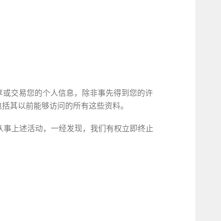
享或交易您的个人信息，除非事先得到您的许
包括其以前能够访问的所有这些资料。
从事上述活动，一经发现，我们有权立即终止