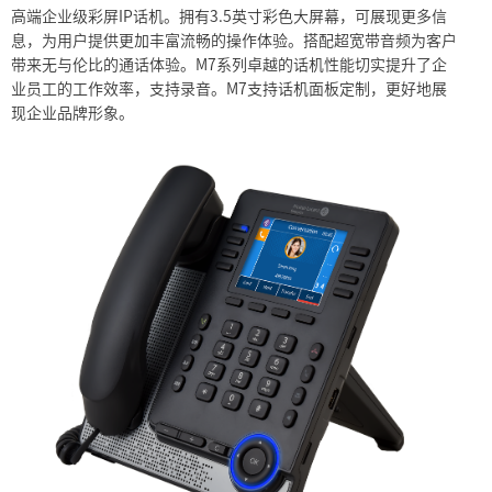
高端企业级彩屏IP话机。拥有3.5英寸彩色大屏幕，可展现更多信
息，为用户提供更加丰富流畅的操作体验。搭配超宽带音频为客户
带来无与伦比的通话体验。M7系列卓越的话机性能切实提升了企
业员工的工作效率，支持录音。M7支持话机面板定制，更好地展
现企业品牌形象。