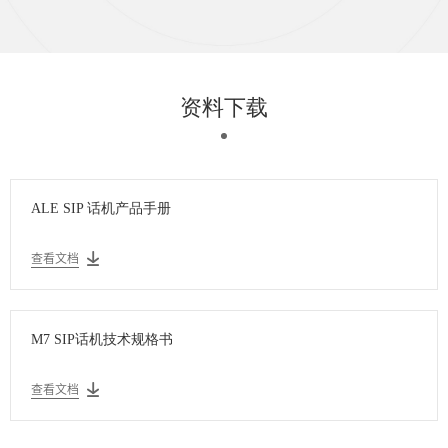
资料下载
ALE SIP 话机产品手册
查看文档
M7 SIP话机技术规格书
查看文档