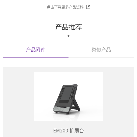
点击下载更多产品资料
产品推荐
产品附件
类似产品
EM200 扩展台