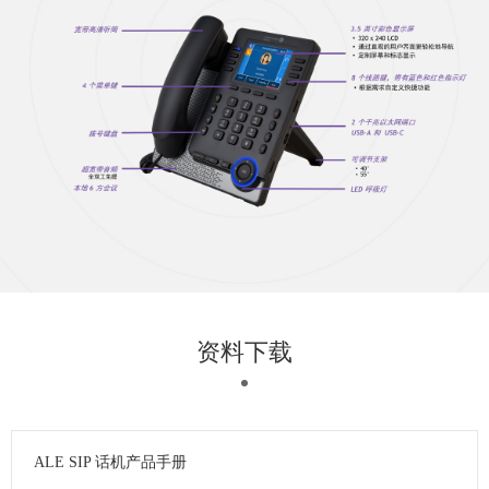
资料下载
ALE SIP 话机产品手册