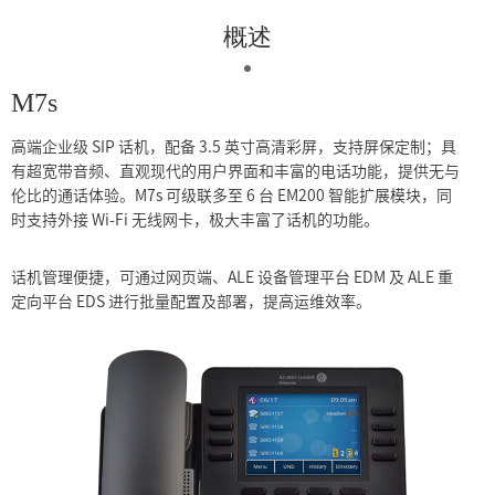
概述
M7s
高端企业级 SIP 话机，配备 3.5 英寸高清彩屏，支持屏保定制；具
有超宽带音频、直观现代的用户界面和丰富的电话功能，提供无与
伦比的通话体验。M7s 可级联多至 6 台 EM200 智能扩展模块，同
时支持外接 Wi-Fi 无线网卡，极大丰富了话机的功能。
话机管理便捷，可通过网页端、ALE 设备管理平台 EDM 及 ALE 重
定向平台 EDS 进行批量配置及部署，提高运维效率。