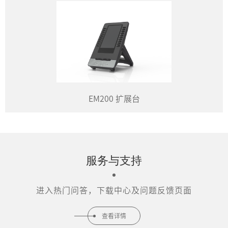
EM200 扩展台
服务与支持
进入热门问答，下载中心及问题反馈页面
查看详情