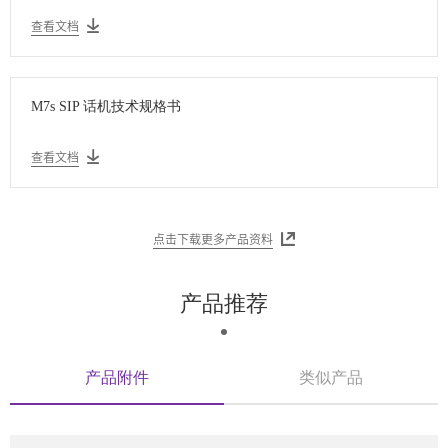
查看文档
M7s SIP 话机技术规格书
查看文档
点击下载更多产品资料
产品推荐
产品附件
类似产品