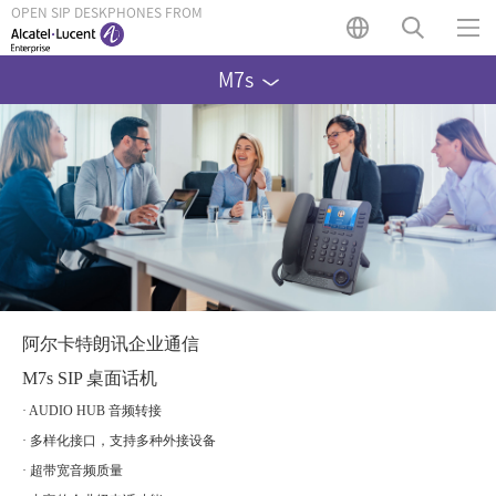
OPEN SIP DESKPHONES FROM
M7s
阿尔卡特朗讯企业通信
M7s SIP 桌面话机
· AUDIO HUB 音频转接
· 多样化接口，支持多种外接设备
· 超带宽音频质量