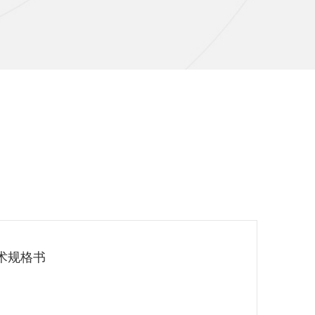
机技术规格书