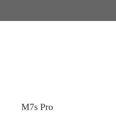
M7s Pro