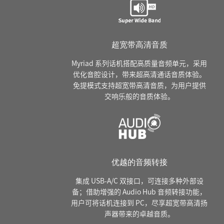
超宽带高清音质
Myriad 系列话机搭配高质量音频单元，采用
优化音腔设计，带来超高清通话音质体验。
免提模式支持超宽带高清音质，为用户提供
交响乐般的音质体验。
优越的音频转接
集成 USB-A/C 双接口，可连接多种外部设
备；借助增强的 Audio Hub 音频转接功能，
用户可将话机连接到 PC，尽享超宽带高清扬
声器带来的卓越音质。