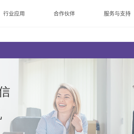
行业应用
合作伙伴
服务与支持
信
机