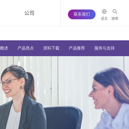
公司
联系我们
语言
搜索
概述
产品亮点
资料下载
产品推荐
服务与支持