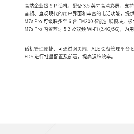
高端企业级 SIP 话机，配备 3.5 英寸高清彩屏，
音频、直观现代的用户界面和丰富的电话功能，提
M7s Pro 可级联多至 6 台 EM200 智能扩展模
M7s Pro 内置蓝牙 5.2 及双频 Wi-Fi (2.4G/5
话机管理便捷，可通过网页端、ALE 设备管理平台 ED
EDS 进行批量配置及部署，提高运维效率。