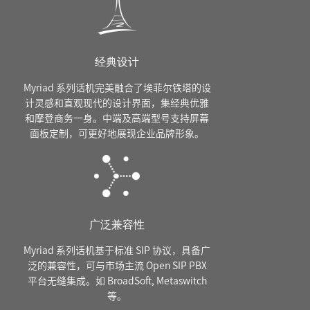
经典设计
Myriad 系列话机完美融合了埃菲尔铁塔的设
计灵感和直观现代的设计界面，集经典优雅
和摩登商务一身。中端及高端型号支持屏幕
面板定制，可更好地展现企业品牌形象。
广泛兼容性
Myriad 系列话机基于标准 SIP 协议，具备广
泛的兼容性，可与市场主流 Open SIP PBX
平台无缝集成。如 BroadSoft, Metaswitch
等。