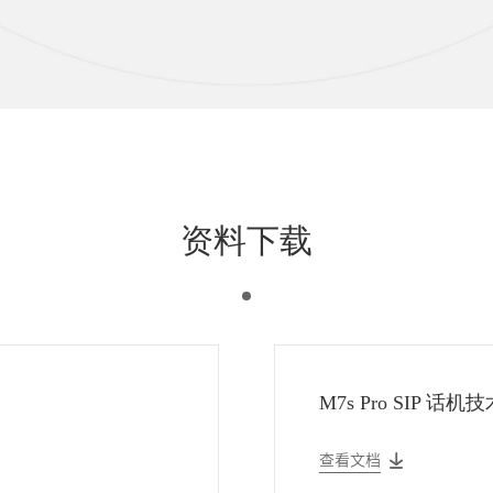
资料下载
M7s Pro SIP 话
查看文档