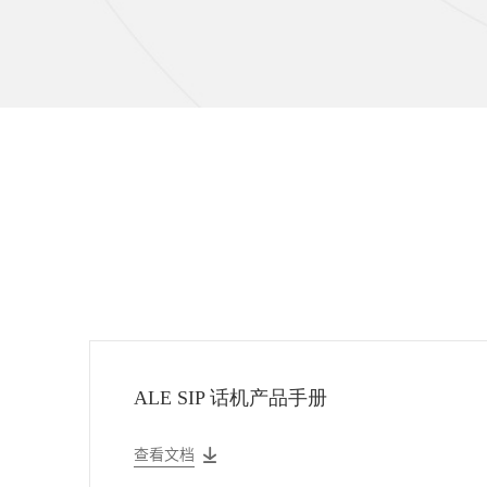
ALE SIP 话机产品手册
查看文档